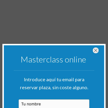
Masterclass online
Introduce aquí tu email para
reservar plaza, sin coste alguno.