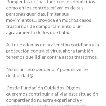
Romper las rutinas tanto en los domicilios
como en los centros, privarles de sus
personas queridas, limitar sus
movimientos... provoca en muchos casos
trastornos de comportamiento o un
agravamiento de los que había.
Así que además de la atención cotidiana y la
protección contra el virus, ahora también
tenemos que lidiar contra estos trastornos.
No es un reto pequeño. Y puedes verte
desbordad@.
Desde Fundación Cuidados Dignos
queremos contribuir a aliviar esta situación
compartiendo nuestra experiencia y