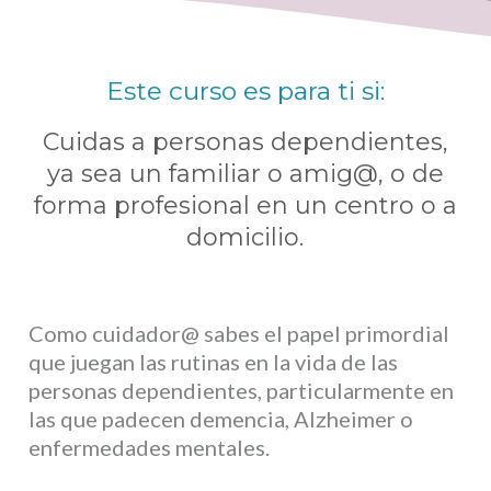
Este curso es para ti si:
Cuidas a personas dependientes,
ya sea un familiar o amig@, o de
forma profesional en un centro o a
domicilio.
Como cuidador@ sabes el papel primordial
que juegan las rutinas en la vida de las
personas dependientes, particularmente en
las que padecen demencia, Alzheimer o
enfermedades mentales.