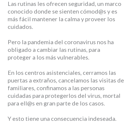
Las rutinas les ofrecen seguridad, un marco
conocido donde se sienten cómod@s y es
más fácil mantener la calma y proveer los
cuidados.
Pero la pandemia del coronavirus nos ha
obligado a cambiar las rutinas, para
proteger a los más vulnerables.
En los centros asistenciales, cerramos las
puertas a extraños, cancelamos las visitas de
familiares, confinamos a las personas
cuidadas para protegerlos del virus, mortal
para ell@s en gran parte de los casos.
Y esto tiene una consecuencia indeseada.