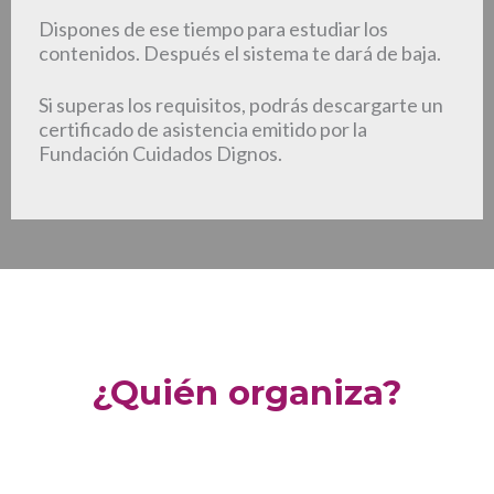
Dispones de ese tiempo para estudiar los
contenidos. Después el sistema te dará de baja.
Si superas los requisitos, podrás descargarte un
certificado de asistencia emitido por la
Fundación Cuidados Dignos.
¿Quién organiza?