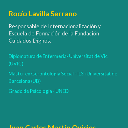
Rocío Lavilla Serrano
Responsable de Internacionalización y
Escuela de Formación de la Fundación
Cuidados Dignos.
Diplomatura de Enfermería- Universitat de Vic
(UVIC)
Máster en Gerontología Social - IL3 i Universitat de
Barcelona (UB)
Grado de Psicología - UNED
Juan Carlos Martín Quicios