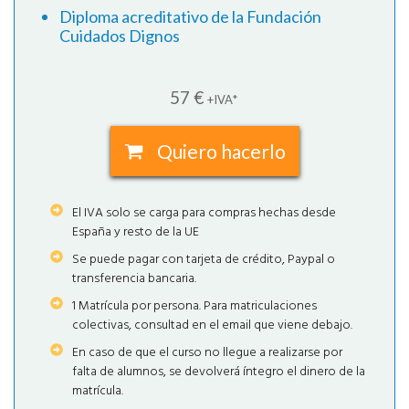
Diploma acreditativo de la Fundación
Cuidados Dignos
57 €
+IVA
*
Quiero hacerlo
El IVA solo se carga para compras hechas desde
España y resto de la UE
Se puede pagar con tarjeta de crédito, Paypal o
transferencia bancaria.
1 Matrícula por persona. Para matriculaciones
colectivas, consultad en el email que viene debajo.
En caso de que el curso no llegue a realizarse por
falta de alumnos, se devolverá íntegro el dinero de la
matrícula.