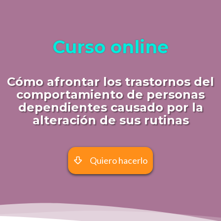
Curso online
Cómo afrontar los trastornos del
comportamiento de personas
dependientes causado por la
alteración de sus rutinas
Quiero hacerlo