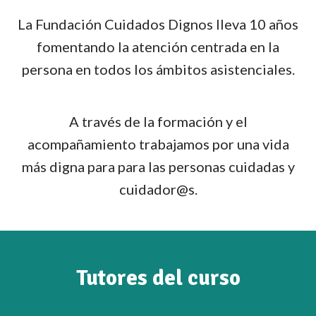
La Fundación Cuidados Dignos lleva 10 años
fomentando la atención centrada en la
persona en todos los ámbitos asistenciales.
A través de la formación y el
acompañamiento trabajamos por una vida
más digna para para las personas cuidadas y
cuidador@s.
Tutores del curso