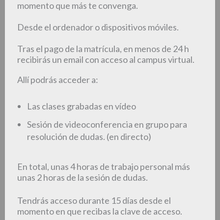
momento que más te convenga.
Desde el ordenador o dispositivos móviles.
Tras el pago de la matrícula, en menos de 24 h
recibirás un email con acceso al campus virtual.
Allí podrás acceder a:
Las clases grabadas en vídeo
Sesión de videoconferencia en grupo para
resolución de dudas. (en directo)
En total, unas 4 horas de trabajo personal más
unas 2 horas de la sesión de dudas.
Tendrás acceso durante 15 días desde el
momento en que recibas la clave de acceso.