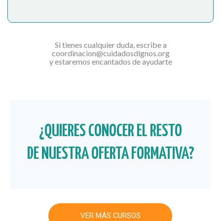
Si tienes cualquier duda, escribe a
coordinacion@cuidadosdignos.org
y estaremos encantados de ayudarte
¿QUIERES CONOCER EL RESTO
DE NUESTRA OFERTA FORMATIVA?
VER MÁS CURSOS