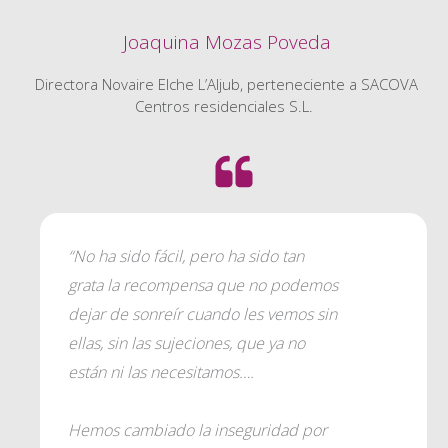
Joaquina Mozas Poveda
Directora Novaire Elche L’Aljub, perteneciente a SACOVA
Centros residenciales S.L.
“No ha sido fácil, pero ha sido tan
grata la recompensa que no podemos
dejar de sonreír cuando les vemos sin
ellas, sin las sujeciones, que ya no
están ni las necesitamos….
Hemos cambiado la inseguridad por