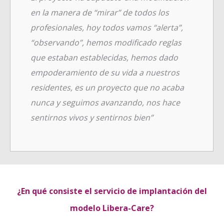
en la manera de “mirar” de todos los
profesionales, hoy todos vamos “alerta”,
“observando”, hemos modificado reglas
que estaban establecidas, hemos dado
empoderamiento de su vida a nuestros
residentes, es un proyecto que no acaba
nunca y seguimos avanzando, nos hace
sentirnos vivos y sentirnos bien”
¿En qué consiste el servicio de implantación del
modelo Libera-Care?