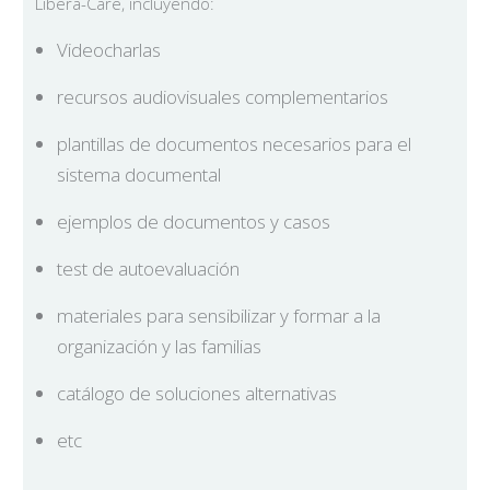
Libera-Care, incluyendo:
Videocharlas
recursos audiovisuales complementarios
plantillas de documentos necesarios para el
sistema documental
ejemplos de documentos y casos
test de autoevaluación
materiales para sensibilizar y formar a la
organización y las familias
catálogo de soluciones alternativas
etc