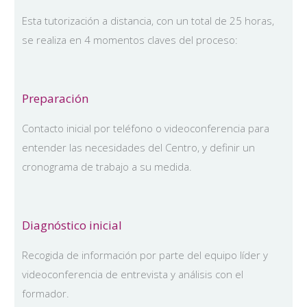
Esta tutorización a distancia, con un total de 25 horas,
se realiza en 4 momentos claves del proceso:
Preparación
Contacto inicial por teléfono o videoconferencia para
entender las necesidades del Centro, y definir un
cronograma de trabajo a su medida.
Diagnóstico inicial
Recogida de información por parte del equipo líder y
videoconferencia de entrevista y análisis con el
formador.