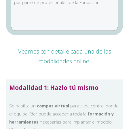
por parte de profesionales de la Fundación.
Veamos con detalle cada una de las
modalidades online:
Modalidad 1: Hazlo tú mismo
Se habilita un
campus virtual
para cada centro, donde
el equipo líder puede acceder a toda la
formación y
herramientas
necesarias para implantar el modelo