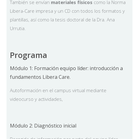
También se envían
materiales físicos
como la Norma
Libera-Care impresa y un CD con todos los formatos y
plantillas, así como la tesis doctoral de la Dra. Ana
Urrutia.
Programa
Módulo 1: Formación equipo líder: introducción a
fundamentos Libera Care.
Autoformación en el campus virtual mediante
videocurso y actividades,
Módulo 2: Diagnóstico inicial