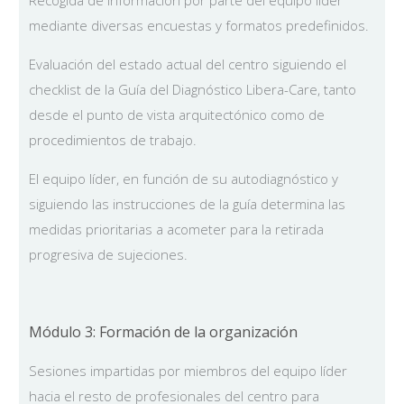
Recogida de información por parte del equipo líder
mediante diversas encuestas y formatos predefinidos.
Evaluación del estado actual del centro siguiendo el
checklist de la Guía del Diagnóstico Libera-Care, tanto
desde el punto de vista arquitectónico como de
procedimientos de trabajo.
El equipo líder, en función de su autodiagnóstico y
siguiendo las instrucciones de la guía determina las
medidas prioritarias a acometer para la retirada
progresiva de sujeciones.
Módulo 3: Formación de la organización
Sesiones impartidas por miembros del equipo líder
hacia el resto de profesionales del centro para