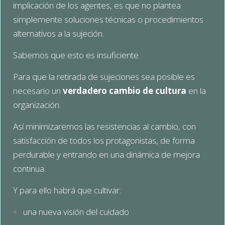
implicación de los agentes, es que no plantea
simplemente soluciones técnicas o procedimientos
alternativos a la sujeción.
Sabemos que esto es insuficiente.
Para que la retirada de sujeciones sea posible es
necesario un
verdadero cambio de cultura
en la
organización.
Así minimizaremos las resistencias al cambio, con
satisfacción de todos los protagonistas, de forma
perdurable y entrando en una dinámica de mejora
continua.
Y para ello habrá que cultivar:
una nueva visión del cuidado