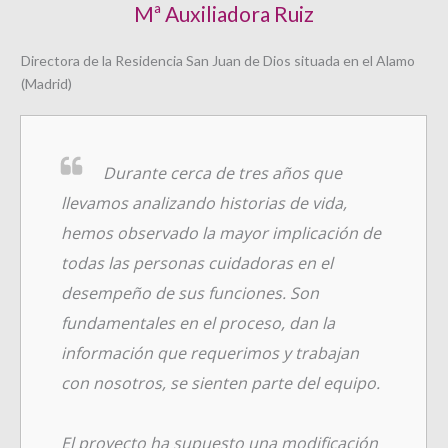
Mª Auxiliadora Ruiz
Directora de la Residencia San Juan de Dios situada en el Alamo
(Madrid)
Durante cerca de tres años que
llevamos analizando historias de vida,
hemos observado la mayor implicación de
todas las personas cuidadoras en el
desempeño de sus funciones. Son
fundamentales en el proceso, dan la
información que requerimos y trabajan
con nosotros, se sienten parte del equipo.
El proyecto ha supuesto una modificación