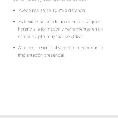
Puede realizarse 100% a distancia.
Es flexible: se puede acceder en cualquier
horario a la formación y herramientas en un
campus digital muy fácil de utilizar.
A un precio significativamente menor que la
implantación presencial.