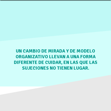
UN CAMBIO DE MIRADA Y DE MODELO
ORGANIZATIVO LLEVAN A UNA FORMA
DIFERENTE DE CUIDAR, EN LAS QUE LAS
SUJECIONES NO TIENEN LUGAR.