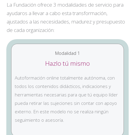
La Fundación ofrece 3 modalidades de servicio para
ayudaros a llevar a cabo esta transformación,
ajustados a las necesidades, madurez y presupuesto
de cada organización:
Modalidad 1
Hazlo tú mismo
Autoformación online totalmente autónoma, con
todos los contenidos didácticos, indicaciones y
herramientas necesarias para que tú equipo líder
pueda retirar las sujeciones sin contar con apoyo
externo. En este modelo no se realiza ningún
seguimiento o asesoría.