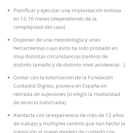
Planificar y ejecutar una implantación exitosa
en 12-16 meses (dependiendo de la
complejidad del caso)
Disponer de una metodología y unas
herramientas cuyo éxito ha sido probado en
muy distintas circunstancias (centros de
distinto tamaño y de distinto nivel asistencial…)
Contar con la tutorización de la Fundación
Cuidados Dignos, pionera en España en
retirada de sujeciones (si elegís la modalidad
de servicio tutorizada).
Alentarte con la experiencia de más de 12 años
de trabajo y múltiples centros que han hecho la
transición al nuevo modelo de cuidado con