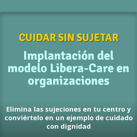
CUIDAR SIN SUJETAR
Implantación del
modelo Libera-Care en
organizaciones
Elimina las sujeciones en tu centro y
conviértelo en un ejemplo de cuidado
con dignidad