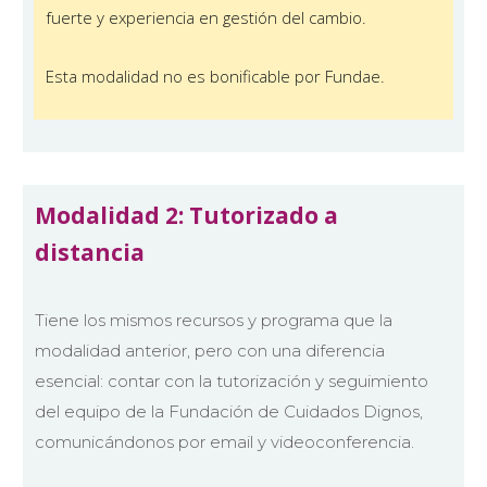
fuerte y experiencia en gestión del cambio.
Esta modalidad no es bonificable por Fundae.
Modalidad 2: Tutorizado a
distancia
Tiene los mismos recursos y programa que la
modalidad anterior, pero con una diferencia
esencial: contar con la tutorización y seguimiento
del equipo de la Fundación de Cuidados Dignos,
comunicándonos por email y videoconferencia.