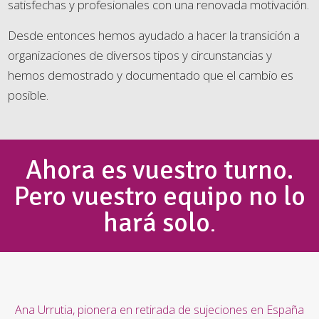
satisfechas y profesionales con una renovada motivación.
Desde entonces hemos ayudado a hacer la transición a
organizaciones de diversos tipos y circunstancias y
hemos demostrado y documentado que el cambio es
posible.
Ahora es vuestro turno.
Pero vuestro equipo no lo
hará solo
.
Ana Urrutia, pionera en retirada de sujeciones en España