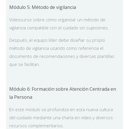
Módulo 5: Método de vigilancia
Videocurso sobre cómo organizar un método de
vigilancia compatible con el cuidado sin sujeciones.
Después, el equipo líder debe diseñar su propio
método de vigilancia usando como referencia el
documento de recomendaciones y diversas plantillas
que se facilitan.
Módulo 6: Formación sobre Atención Centrada en
la Persona
En este módulo se profundiza en esta nueva cultura
del cuidado mediante una charla en vídeo y diversos
recursos complementarios.