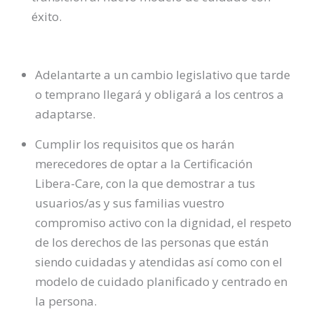
éxito.
Adelantarte a un cambio legislativo que tarde
o temprano llegará y obligará a los centros a
adaptarse.
Cumplir los requisitos que os harán
merecedores de optar a la Certificación
Libera-Care, con la que demostrar a tus
usuarios/as y sus familias vuestro
compromiso activo con la dignidad, el respeto
de los derechos de las personas que están
siendo cuidadas y atendidas así como con el
modelo de cuidado planificado y centrado en
la persona.