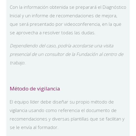
Con la información obtenida se preparará el Diagnóstico
Inicial y un informe de recomendaciones de mejora,
que será presentado por videoconferencia, en la que
se aprovecha a resolver todas las dudas.
Dependiendo del caso, podría acordarse una visita
presencial de un consultor de la Fundación al centro de
trabajo.
Método de vigilancia
El equipo líder debe diseñar su propio método de
vigilancia usando como referencia el documento de
recomendaciones y diversas plantillas que se facilitan y
se le envía al formador.