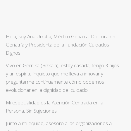
Hola, soy Ana Urrutia, Médico Geriatra, Doctora en
Geriatría y Presidenta de la Fundación Cuidados
Dignos.
Vivo en Gernika (Bizkaia), estoy casada, tengo 3 hijos
y un espíritu inquieto que me lleva a innovar y
preguntarme continuamente cómo podemos
evolucionar en la dignidad del cuidado.
Mi especialidad es la Atención Centrada en la
Persona, Sin Sujeciones.
Junto a mi equipo, asesoro a las organizaciones a