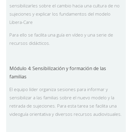
sensibilizarles sobre el cambio hacia una cultura de no
sujeciones y explicar los fundamentos del modelo
Libera-Care
Para ello se facilita una guía en vídeo y una serie de
recursos didácticos.
Módulo 4: Sensibilización y formación de las
familias
El equipo líder organiza sesiones para informar y
sensibilizar a las familias sobre el nuevo modelo y la
retirada de sujeciones. Para esta tarea se facilita una
videoguía orientativa y diversos recursos audiovisuales.