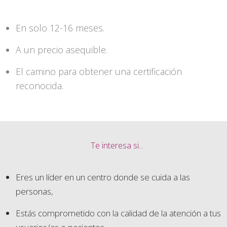
En solo 12-16 meses.
A un precio asequible.
El camino para obtener una certificación
reconocida.
Te interesa si...
Eres un líder en un centro donde se cuida a las
personas,
Estás comprometido con la calidad de la atención a tus