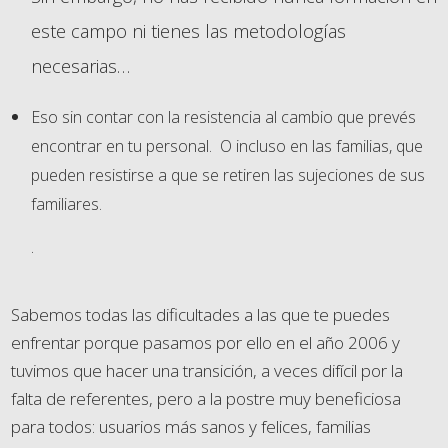
este campo ni tienes las metodologías
necesarias…
Eso sin contar con la resistencia al cambio que prevés
encontrar en tu personal. O incluso en las familias, que
pueden resistirse a que se retiren las sujeciones de sus
familiares.
.
Sabemos todas las dificultades a las que te puedes
enfrentar porque pasamos por ello en el año 2006 y
tuvimos que hacer una transición, a veces difícil por la
falta de referentes, pero a la postre muy beneficiosa
para todos: usuarios más sanos y felices, familias