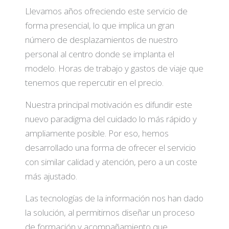
Llevamos años ofreciendo este servicio de
forma presencial, lo que implica un gran
número de desplazamientos de nuestro
personal al centro donde se implanta el
modelo. Horas de trabajo y gastos de viaje que
tenemos que repercutir en el precio.
Nuestra principal motivación es difundir este
nuevo paradigma del cuidado lo más rápido y
ampliamente posible. Por eso, hemos
desarrollado una forma de ofrecer el servicio
con similar calidad y atención, pero a un coste
más ajustado.
Las tecnologías de la información nos han dado
la solución, al permitirnos diseñar un proceso
de formación y acompañamiento que