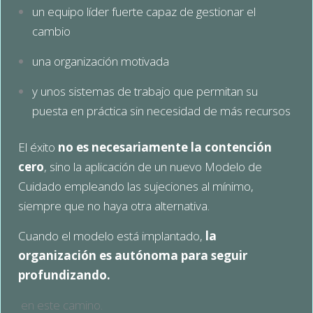
un equipo líder fuerte capaz de gestionar el
cambio
una organización motivada
y unos sistemas de trabajo que permitan su
puesta en práctica sin necesidad de más recursos
El éxito
no es necesariamente la contención
cero
, sino la aplicación de un nuevo Modelo de
Cuidado empleando las sujeciones
al mínimo,
siempre que no haya otra alternativa.
Cuando el modelo está implantado,
la
organización es autónoma para seguir
profundizando.
en este camino.