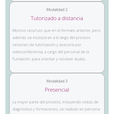
Modalidad 2
Tutorizado a distancia
Mismos recursos que en el formato anterior, pero
además se incorporan a lo largo del proceso
sesiones de tutorización y asesoría por
videoconferencia, a cargo del personal de la
Fundación, para orientar y resolver dudas.
Modalidad 3
Presencial
La mayor parte del proceso, incluyendo visitas de
diagnóstico y formaciones, se realizan en persona