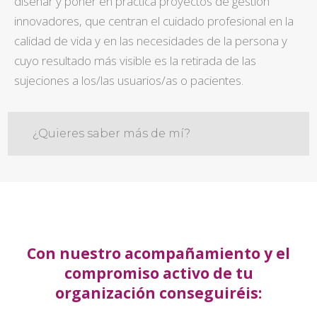
diseñar y poner en práctica proyectos de gestión
innovadores, que centran el cuidado profesional en la
calidad de vida y en las necesidades de la persona y
cuyo resultado más visible es la retirada de las
sujeciones a los/las usuarios/as o pacientes.
¿Quieres saber más de mí?
Con nuestro acompañamiento y el
compromiso activo de tu
organización conseguiréis: