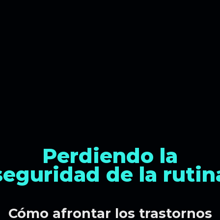
Perdiendo
la
seguridad de la rutin
Cómo afrontar los trastornos