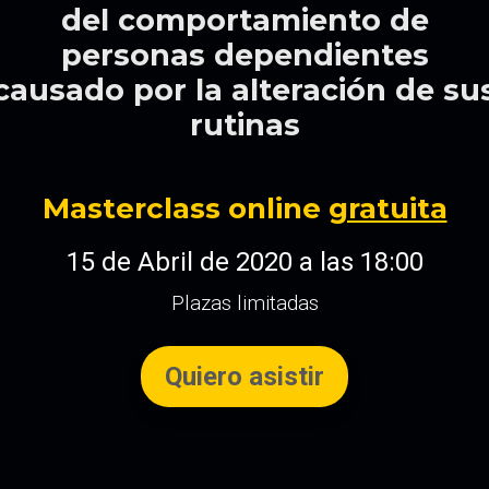
del comportamiento de
personas dependientes
causado por la alteración de su
rutinas
Masterclass online
gratuita
15 de Abril de 2020 a las 18:00
Plazas limitadas
Quiero asistir