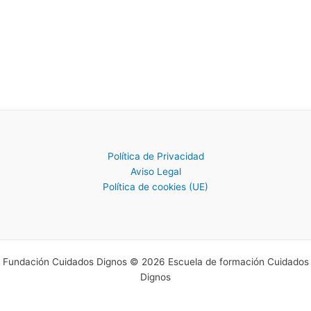
Política de Privacidad
Aviso Legal
Política de cookies (UE)
Fundación Cuidados Dignos © 2026 Escuela de formación Cuidados
Dignos